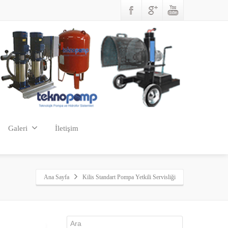
Galeri
İletişim
Ana Sayfa
Kilis Standart Pompa Yetkili Servisliği