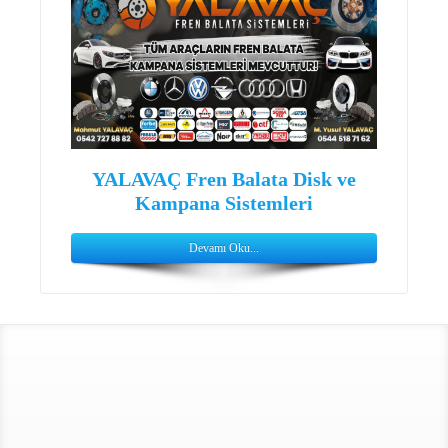
YALAVAÇ Fren Balata Disk ve
Kampana Sistemleri
Devamı Oku...