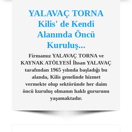
YALAVAÇ TORNA
Kilis' de Kendi
Alanında Öncü
Kuruluş...
Firmamız YALAVAÇ TORNA ve
KAYNAK ATÖLYESİ İhsan YALAVAÇ
tarafından 1965 yılında başladığı bu
alanda, Kilis genelinde hizmet
vermekte olup sektöründe her daim
öncü kuruluş olmanın haklı gururunu
yaşamaktadır.