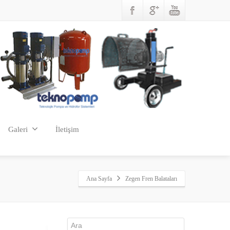
Galeri
İletişim
Ana Sayfa
Zegen Fren Balataları