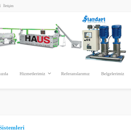
İletişim
ızda
Hizmetlerimiz
Referanslarımız
Belgelerimiz
Sistemleri