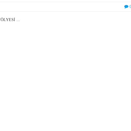
ÖLYESİ ...