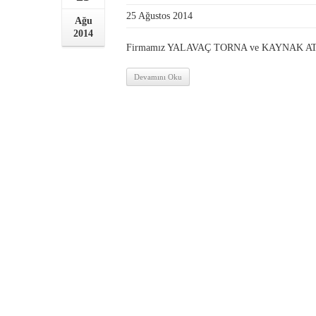
25 Ağustos 2014
Ağu
2014
Firmamız YALAVAÇ TORNA ve KAYNAK AT
Devamını Oku