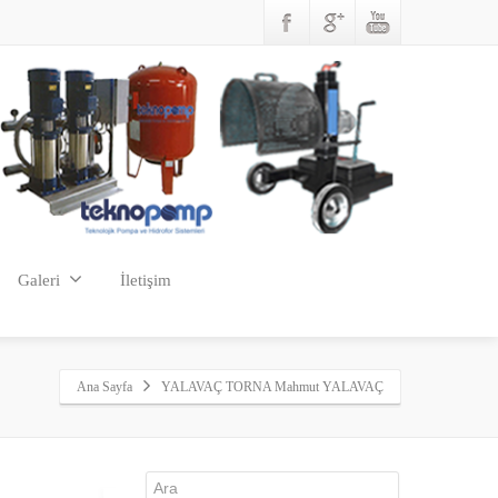
Galeri
İletişim
Ana Sayfa
YALAVAÇ TORNA Mahmut YALAVAÇ