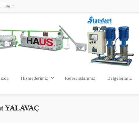
İletişim
ızda
Hizmetlerimiz
Referanslarımız
Belgelerimiz
ut YALAVAÇ